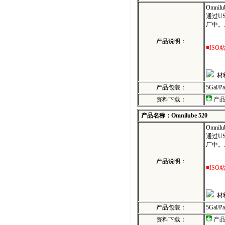
Omn
通过U
厂中。. 
产品说明：
■ISO
材
产品包装：
5Gal/P
资料下载：
产
产品名称：Omnilube 520
Omn
通过U
厂中。. 
产品说明：
■ISO
材
产品包装：
5Gal/P
资料下载：
产